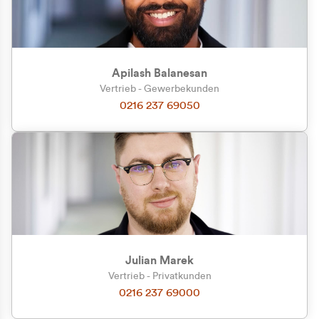
Apilash Balanesan
Vertrieb - Gewerbekunden
0216 237 69050
Julian Marek
Vertrieb - Privatkunden
0216 237 69000