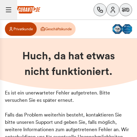
Privatkunde
Geschäftskunde
Huch, da hat etwas
nicht funktioniert.
Es ist ein unerwarteter Fehler aufgetreten. Bitte
versuchen Sie es später erneut.
Falls das Problem weiterhin besteht, kontaktieren Sie
bitte unseren Support und geben Sie, falls möglich,
weitere Informationen zum aufgetretenen Fehler an. Wir