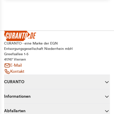
CURANTO - eine Marke der EGN
Entsorgungsgesellschaft Niederrhein mbH
Greefsallee 1-5
41747 Viersen
E-Mail
Kontakt
CURANTO
Informationen
Abfallarten