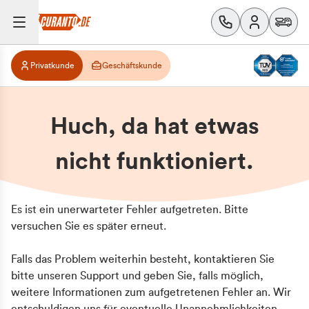
Privatkunde
Geschäftskunde
Huch, da hat etwas
nicht funktioniert.
Es ist ein unerwarteter Fehler aufgetreten. Bitte
versuchen Sie es später erneut.
Falls das Problem weiterhin besteht, kontaktieren Sie
bitte unseren Support und geben Sie, falls möglich,
weitere Informationen zum aufgetretenen Fehler an. Wir