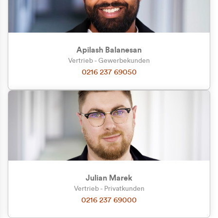
Apilash Balanesan
Vertrieb - Gewerbekunden
0216 237 69050
Julian Marek
Vertrieb - Privatkunden
0216 237 69000