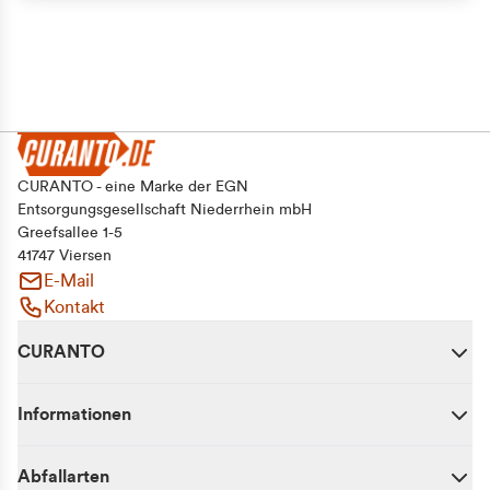
CURANTO - eine Marke der EGN
Entsorgungsgesellschaft Niederrhein mbH
Greefsallee 1-5
41747 Viersen
E-Mail
Kontakt
CURANTO
Informationen
Abfallarten