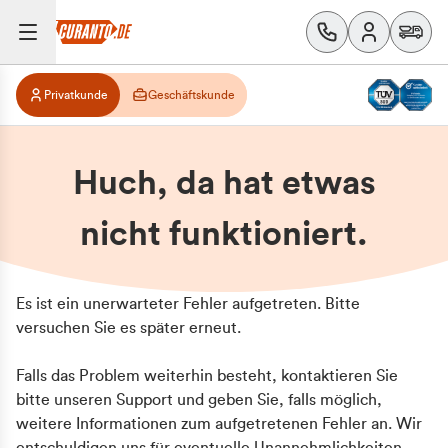
Privatkunde
Geschäftskunde
Huch, da hat etwas
nicht funktioniert.
Es ist ein unerwarteter Fehler aufgetreten. Bitte
versuchen Sie es später erneut.
Falls das Problem weiterhin besteht, kontaktieren Sie
bitte unseren Support und geben Sie, falls möglich,
weitere Informationen zum aufgetretenen Fehler an. Wir