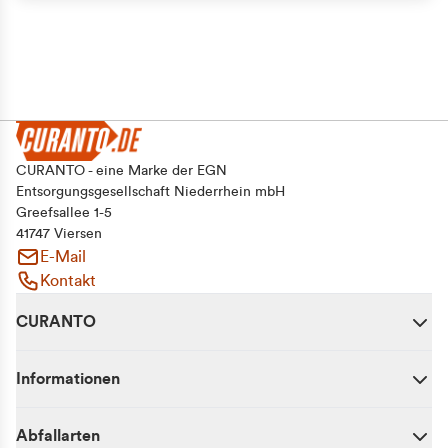
CURANTO - eine Marke der EGN
Entsorgungsgesellschaft Niederrhein mbH
Greefsallee 1-5
41747 Viersen
E-Mail
Kontakt
CURANTO
Informationen
Abfallarten