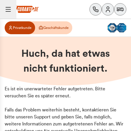
Privatkunde
Geschäftskunde
Huch, da hat etwas
nicht funktioniert.
Es ist ein unerwarteter Fehler aufgetreten. Bitte
versuchen Sie es später erneut.
Falls das Problem weiterhin besteht, kontaktieren Sie
bitte unseren Support und geben Sie, falls möglich,
weitere Informationen zum aufgetretenen Fehler an. Wir