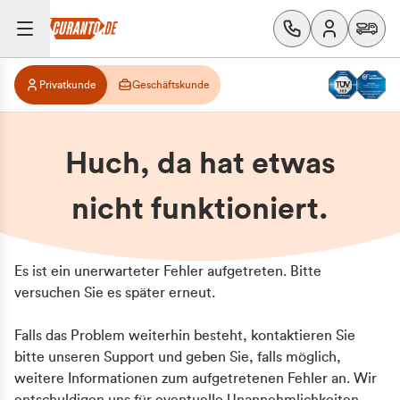
Privatkunde
Geschäftskunde
Huch, da hat etwas
nicht funktioniert.
Es ist ein unerwarteter Fehler aufgetreten. Bitte
versuchen Sie es später erneut.
Falls das Problem weiterhin besteht, kontaktieren Sie
bitte unseren Support und geben Sie, falls möglich,
weitere Informationen zum aufgetretenen Fehler an. Wir