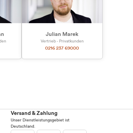
an
Julian Marek
nden
Vertrieb - Privatkunden
0216 237 69000
Versand & Zahlung
Unser Dienstleistungsgebiet ist
Deutschland.