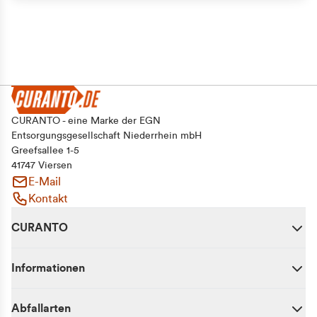
CURANTO - eine Marke der EGN
Entsorgungsgesellschaft Niederrhein mbH
Greefsallee 1-5
41747 Viersen
E-Mail
Kontakt
CURANTO
Informationen
Abfallarten