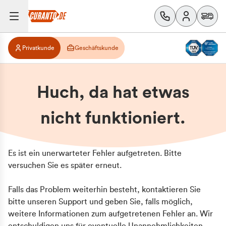
Privatkunde
Geschäftskunde
Huch, da hat etwas
nicht funktioniert.
Es ist ein unerwarteter Fehler aufgetreten. Bitte
versuchen Sie es später erneut.
Falls das Problem weiterhin besteht, kontaktieren Sie
bitte unseren Support und geben Sie, falls möglich,
weitere Informationen zum aufgetretenen Fehler an. Wir