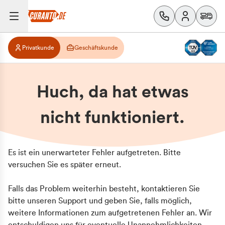
Privatkunde
Geschäftskunde
Huch, da hat etwas
nicht funktioniert.
Es ist ein unerwarteter Fehler aufgetreten. Bitte
versuchen Sie es später erneut.
Falls das Problem weiterhin besteht, kontaktieren Sie
bitte unseren Support und geben Sie, falls möglich,
weitere Informationen zum aufgetretenen Fehler an. Wir