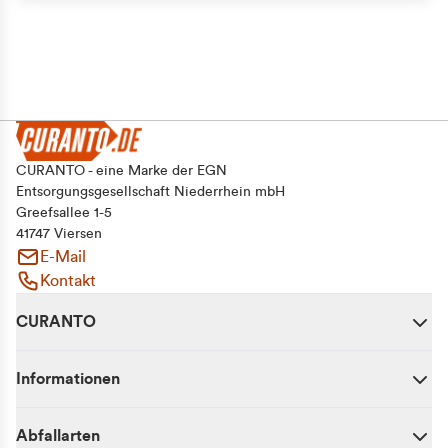
CURANTO - eine Marke der EGN
Entsorgungsgesellschaft Niederrhein mbH
Greefsallee 1-5
41747 Viersen
E-Mail
Kontakt
CURANTO
Informationen
Abfallarten