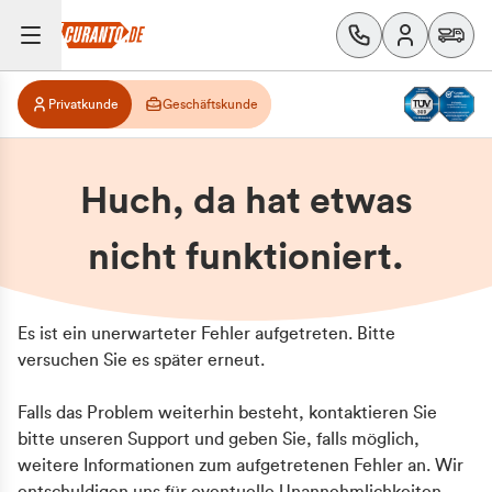
Privatkunde
Geschäftskunde
Huch, da hat etwas
nicht funktioniert.
Es ist ein unerwarteter Fehler aufgetreten. Bitte
versuchen Sie es später erneut.
Falls das Problem weiterhin besteht, kontaktieren Sie
bitte unseren Support und geben Sie, falls möglich,
weitere Informationen zum aufgetretenen Fehler an. Wir