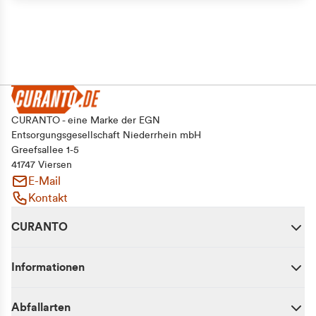
CURANTO - eine Marke der EGN
Entsorgungsgesellschaft Niederrhein mbH
Greefsallee 1-5
41747 Viersen
E-Mail
Kontakt
CURANTO
Informationen
Abfallarten