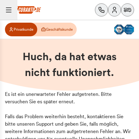
Privatkunde
Geschäftskunde
Huch, da hat etwas
nicht funktioniert.
Es ist ein unerwarteter Fehler aufgetreten. Bitte
versuchen Sie es später erneut.
Falls das Problem weiterhin besteht, kontaktieren Sie
bitte unseren Support und geben Sie, falls möglich,
weitere Informationen zum aufgetretenen Fehler an. Wir