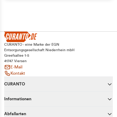
CURANTO - eine Marke der EGN
Entsorgungsgesellschaft Niederrhein mbH
Greefsallee 1-5
41747 Viersen
E-Mail
Kontakt
CURANTO
Informationen
Abfallarten