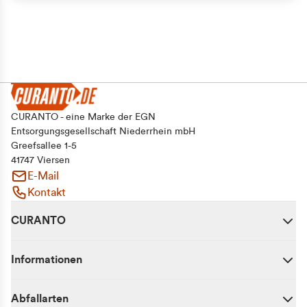
CURANTO - eine Marke der EGN
Entsorgungsgesellschaft Niederrhein mbH
Greefsallee 1-5
41747 Viersen
E-Mail
Kontakt
CURANTO
Informationen
Abfallarten