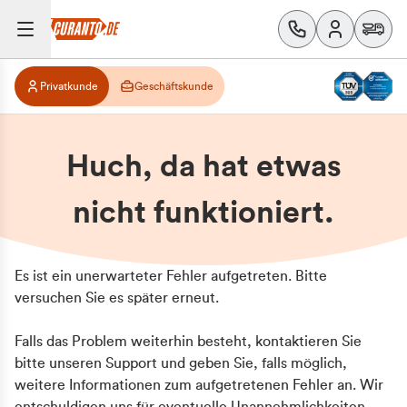
Privatkunde
Geschäftskunde
Huch, da hat etwas
nicht funktioniert.
Es ist ein unerwarteter Fehler aufgetreten. Bitte
versuchen Sie es später erneut.
Falls das Problem weiterhin besteht, kontaktieren Sie
bitte unseren Support und geben Sie, falls möglich,
weitere Informationen zum aufgetretenen Fehler an. Wir