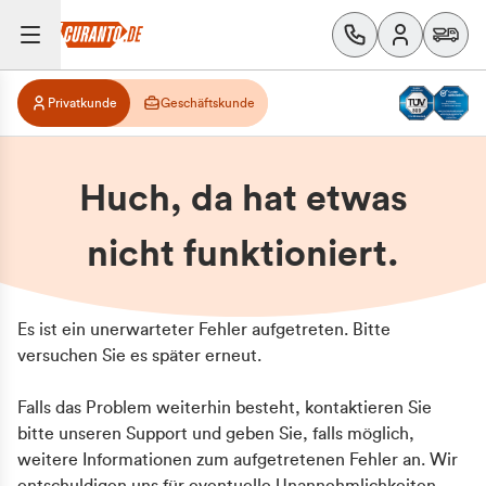
Privatkunde
Geschäftskunde
Huch, da hat etwas
nicht funktioniert.
Es ist ein unerwarteter Fehler aufgetreten. Bitte
versuchen Sie es später erneut.
Falls das Problem weiterhin besteht, kontaktieren Sie
bitte unseren Support und geben Sie, falls möglich,
weitere Informationen zum aufgetretenen Fehler an. Wir