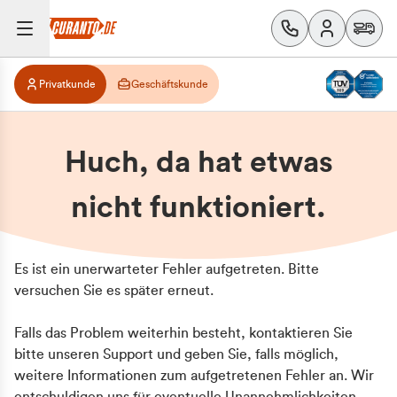
Privatkunde
Geschäftskunde
Huch, da hat etwas
nicht funktioniert.
Es ist ein unerwarteter Fehler aufgetreten. Bitte
versuchen Sie es später erneut.
Falls das Problem weiterhin besteht, kontaktieren Sie
bitte unseren Support und geben Sie, falls möglich,
weitere Informationen zum aufgetretenen Fehler an. Wir