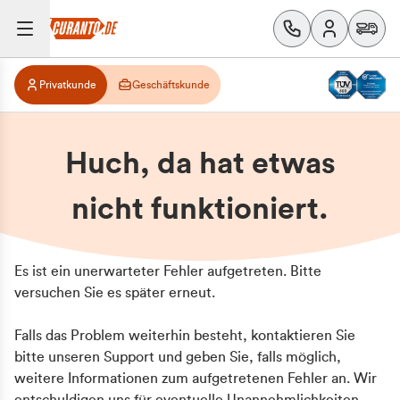
Privatkunde
Geschäftskunde
Huch, da hat etwas
nicht funktioniert.
Es ist ein unerwarteter Fehler aufgetreten. Bitte
versuchen Sie es später erneut.
Falls das Problem weiterhin besteht, kontaktieren Sie
bitte unseren Support und geben Sie, falls möglich,
weitere Informationen zum aufgetretenen Fehler an. Wir