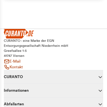
CURANTO - eine Marke der EGN
Entsorgungsgesellschaft Niederrhein mbH
Greefsallee 1-5
41747 Viersen
E-Mail
Kontakt
CURANTO
Informationen
Abfallarten