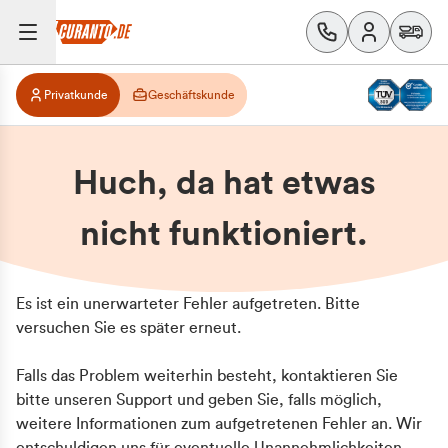
Privatkunde
Geschäftskunde
Huch, da hat etwas
nicht funktioniert.
Es ist ein unerwarteter Fehler aufgetreten. Bitte
versuchen Sie es später erneut.
Falls das Problem weiterhin besteht, kontaktieren Sie
bitte unseren Support und geben Sie, falls möglich,
weitere Informationen zum aufgetretenen Fehler an. Wir