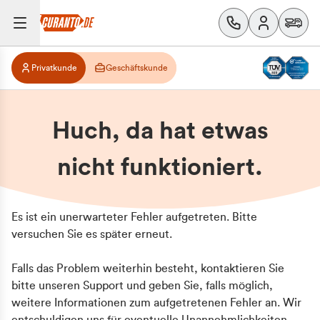
Privatkunde
Geschäftskunde
Huch, da hat etwas
nicht funktioniert.
Es ist ein unerwarteter Fehler aufgetreten. Bitte
versuchen Sie es später erneut.
Falls das Problem weiterhin besteht, kontaktieren Sie
bitte unseren Support und geben Sie, falls möglich,
weitere Informationen zum aufgetretenen Fehler an. Wir