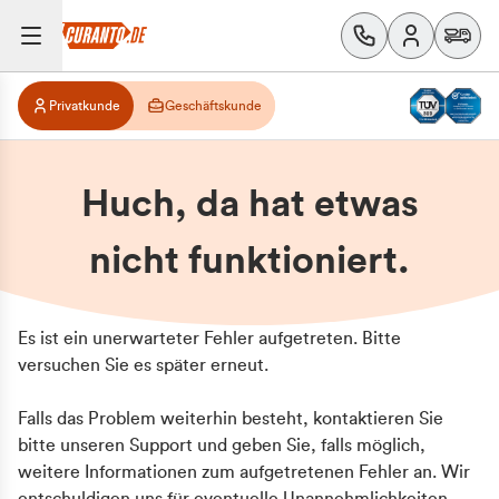
Privatkunde
Geschäftskunde
Huch, da hat etwas
nicht funktioniert.
Es ist ein unerwarteter Fehler aufgetreten. Bitte
versuchen Sie es später erneut.
Falls das Problem weiterhin besteht, kontaktieren Sie
bitte unseren Support und geben Sie, falls möglich,
weitere Informationen zum aufgetretenen Fehler an. Wir