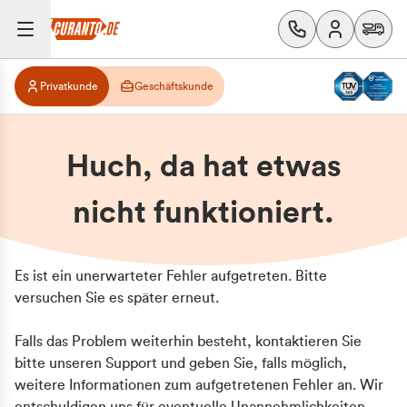
Privatkunde
Geschäftskunde
Huch, da hat etwas
nicht funktioniert.
Es ist ein unerwarteter Fehler aufgetreten. Bitte
versuchen Sie es später erneut.
Falls das Problem weiterhin besteht, kontaktieren Sie
bitte unseren Support und geben Sie, falls möglich,
weitere Informationen zum aufgetretenen Fehler an. Wir