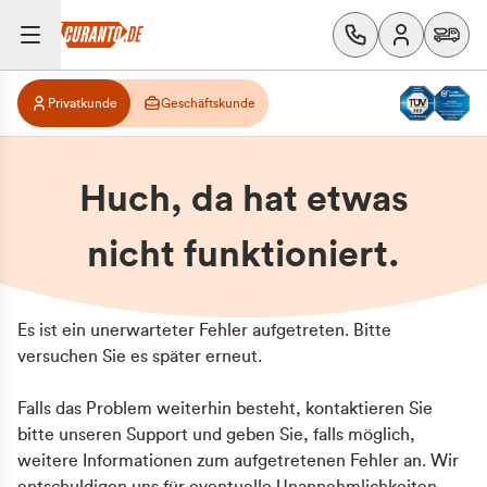
Privatkunde
Geschäftskunde
Huch, da hat etwas
nicht funktioniert.
Es ist ein unerwarteter Fehler aufgetreten. Bitte
versuchen Sie es später erneut.
Falls das Problem weiterhin besteht, kontaktieren Sie
bitte unseren Support und geben Sie, falls möglich,
weitere Informationen zum aufgetretenen Fehler an. Wir