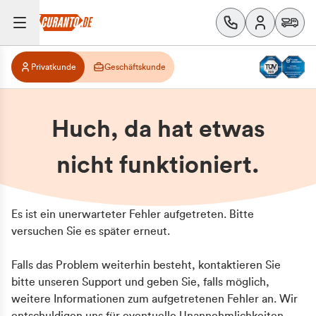
Privatkunde
Geschäftskunde
Huch, da hat etwas
nicht funktioniert.
Es ist ein unerwarteter Fehler aufgetreten. Bitte
versuchen Sie es später erneut.
Falls das Problem weiterhin besteht, kontaktieren Sie
bitte unseren Support und geben Sie, falls möglich,
weitere Informationen zum aufgetretenen Fehler an. Wir