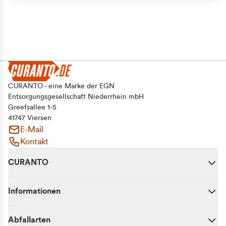
CURANTO - eine Marke der EGN
Entsorgungsgesellschaft Niederrhein mbH
Greefsallee 1-5
41747 Viersen
E-Mail
Kontakt
CURANTO
Informationen
Abfallarten