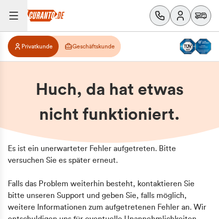
Privatkunde
Geschäftskunde
Huch, da hat etwas
nicht funktioniert.
Es ist ein unerwarteter Fehler aufgetreten. Bitte
versuchen Sie es später erneut.
Falls das Problem weiterhin besteht, kontaktieren Sie
bitte unseren Support und geben Sie, falls möglich,
weitere Informationen zum aufgetretenen Fehler an. Wir