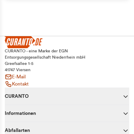
CURANTO - eine Marke der EGN
Entsorgungsgesellschaft Niederrhein mbH
Greefsallee 1-5
41747 Viersen
E-Mail
Kontakt
CURANTO
Informationen
Abfallarten