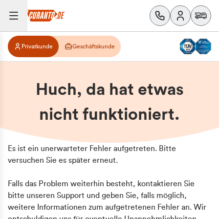
Privatkunde
Geschäftskunde
Huch, da hat etwas
nicht funktioniert.
Es ist ein unerwarteter Fehler aufgetreten. Bitte
versuchen Sie es später erneut.
Falls das Problem weiterhin besteht, kontaktieren Sie
bitte unseren Support und geben Sie, falls möglich,
weitere Informationen zum aufgetretenen Fehler an. Wir