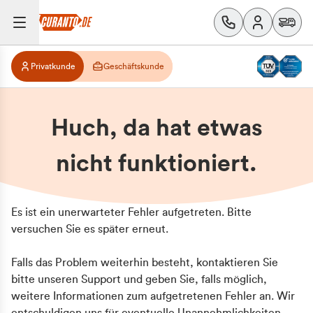
Privatkunde
Geschäftskunde
Huch, da hat etwas
nicht funktioniert.
Es ist ein unerwarteter Fehler aufgetreten. Bitte
versuchen Sie es später erneut.
Falls das Problem weiterhin besteht, kontaktieren Sie
bitte unseren Support und geben Sie, falls möglich,
weitere Informationen zum aufgetretenen Fehler an. Wir