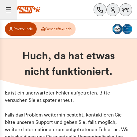
Privatkunde
Geschäftskunde
Huch, da hat etwas
nicht funktioniert.
Es ist ein unerwarteter Fehler aufgetreten. Bitte
versuchen Sie es später erneut.
Falls das Problem weiterhin besteht, kontaktieren Sie
bitte unseren Support und geben Sie, falls möglich,
weitere Informationen zum aufgetretenen Fehler an. Wir