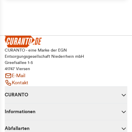
CURANTO - eine Marke der EGN
Entsorgungsgesellschaft Niederrhein mbH
Greefsallee 1-5
41747 Viersen
E-Mail
Kontakt
CURANTO
Informationen
Abfallarten