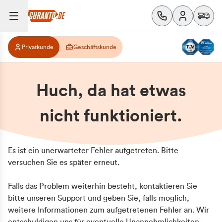
Privatkunde
Geschäftskunde
Huch, da hat etwas
nicht funktioniert.
Es ist ein unerwarteter Fehler aufgetreten. Bitte
versuchen Sie es später erneut.
Falls das Problem weiterhin besteht, kontaktieren Sie
bitte unseren Support und geben Sie, falls möglich,
weitere Informationen zum aufgetretenen Fehler an. Wir