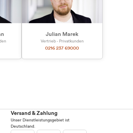
an
Julian Marek
nden
Vertrieb - Privatkunden
0216 237 69000
Versand & Zahlung
Unser Dienstleistungsgebiet ist
Deutschland.