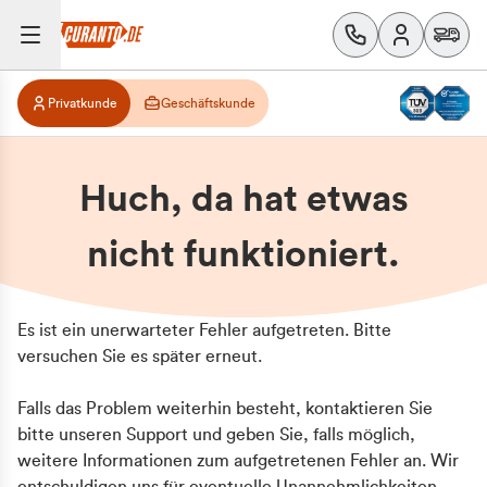
Privatkunde
Geschäftskunde
Huch, da hat etwas
nicht funktioniert.
Es ist ein unerwarteter Fehler aufgetreten. Bitte
versuchen Sie es später erneut.
Falls das Problem weiterhin besteht, kontaktieren Sie
bitte unseren Support und geben Sie, falls möglich,
weitere Informationen zum aufgetretenen Fehler an. Wir