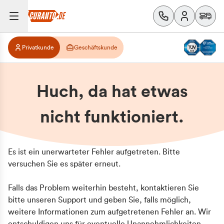
Privatkunde
Geschäftskunde
Huch, da hat etwas
nicht funktioniert.
Es ist ein unerwarteter Fehler aufgetreten. Bitte
versuchen Sie es später erneut.
Falls das Problem weiterhin besteht, kontaktieren Sie
bitte unseren Support und geben Sie, falls möglich,
weitere Informationen zum aufgetretenen Fehler an. Wir