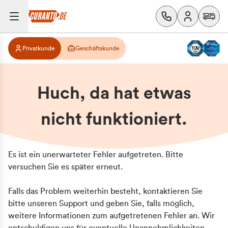
Privatkunde
Geschäftskunde
Huch, da hat etwas
nicht funktioniert.
Es ist ein unerwarteter Fehler aufgetreten. Bitte
versuchen Sie es später erneut.
Falls das Problem weiterhin besteht, kontaktieren Sie
bitte unseren Support und geben Sie, falls möglich,
weitere Informationen zum aufgetretenen Fehler an. Wir