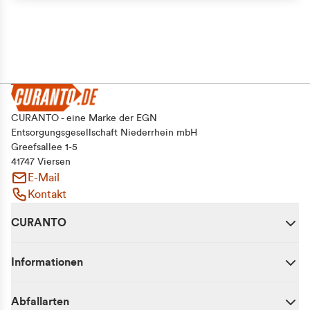
CURANTO - eine Marke der EGN
Entsorgungsgesellschaft Niederrhein mbH
Greefsallee 1-5
41747 Viersen
E-Mail
Kontakt
CURANTO
Informationen
Abfallarten