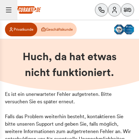
Privatkunde
Geschäftskunde
Huch, da hat etwas
nicht funktioniert.
Es ist ein unerwarteter Fehler aufgetreten. Bitte
versuchen Sie es später erneut.
Falls das Problem weiterhin besteht, kontaktieren Sie
bitte unseren Support und geben Sie, falls möglich,
weitere Informationen zum aufgetretenen Fehler an. Wir