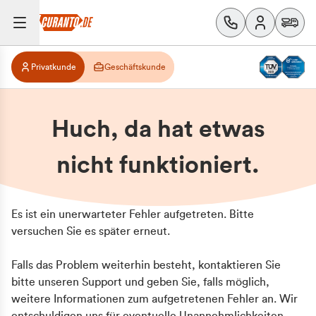
Privatkunde
Geschäftskunde
Huch, da hat etwas
nicht funktioniert.
Es ist ein unerwarteter Fehler aufgetreten. Bitte
versuchen Sie es später erneut.
Falls das Problem weiterhin besteht, kontaktieren Sie
bitte unseren Support und geben Sie, falls möglich,
weitere Informationen zum aufgetretenen Fehler an. Wir