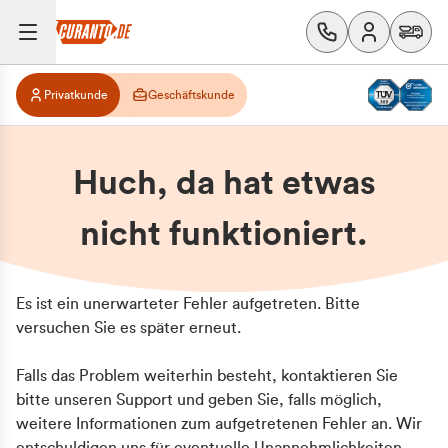
Privatkunde
Geschäftskunde
Huch, da hat etwas
nicht funktioniert.
Es ist ein unerwarteter Fehler aufgetreten. Bitte
versuchen Sie es später erneut.
Falls das Problem weiterhin besteht, kontaktieren Sie
bitte unseren Support und geben Sie, falls möglich,
weitere Informationen zum aufgetretenen Fehler an. Wir