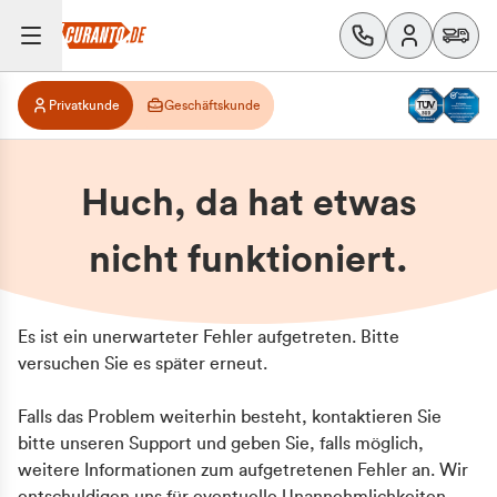
Privatkunde
Geschäftskunde
Huch, da hat etwas
nicht funktioniert.
Es ist ein unerwarteter Fehler aufgetreten. Bitte
versuchen Sie es später erneut.
Falls das Problem weiterhin besteht, kontaktieren Sie
bitte unseren Support und geben Sie, falls möglich,
weitere Informationen zum aufgetretenen Fehler an. Wir