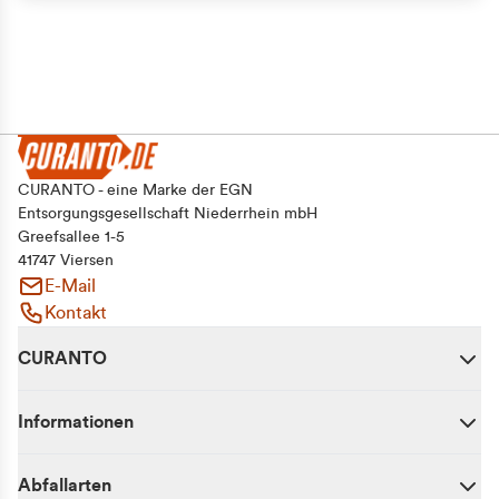
CURANTO - eine Marke der EGN
Entsorgungsgesellschaft Niederrhein mbH
Greefsallee 1-5
41747 Viersen
E-Mail
Kontakt
CURANTO
Informationen
Abfallarten