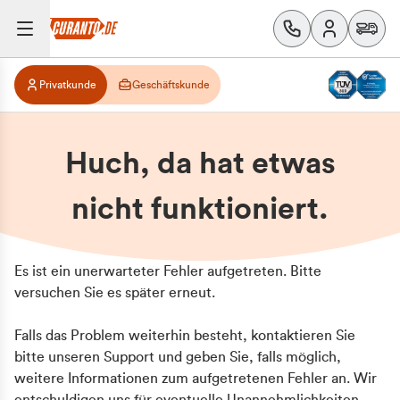
Privatkunde
Geschäftskunde
Huch, da hat etwas
nicht funktioniert.
Es ist ein unerwarteter Fehler aufgetreten. Bitte
versuchen Sie es später erneut.
Falls das Problem weiterhin besteht, kontaktieren Sie
bitte unseren Support und geben Sie, falls möglich,
weitere Informationen zum aufgetretenen Fehler an. Wir