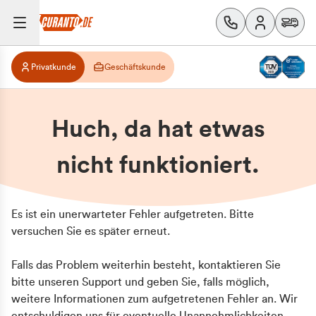
Privatkunde
Geschäftskunde
Huch, da hat etwas
nicht funktioniert.
Es ist ein unerwarteter Fehler aufgetreten. Bitte
versuchen Sie es später erneut.
Falls das Problem weiterhin besteht, kontaktieren Sie
bitte unseren Support und geben Sie, falls möglich,
weitere Informationen zum aufgetretenen Fehler an. Wir