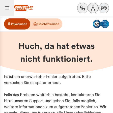
Privatkunde
Geschäftskunde
Huch, da hat etwas
nicht funktioniert.
Es ist ein unerwarteter Fehler aufgetreten. Bitte
versuchen Sie es später erneut.
Falls das Problem weiterhin besteht, kontaktieren Sie
bitte unseren Support und geben Sie, falls möglich,
weitere Informationen zum aufgetretenen Fehler an. Wir