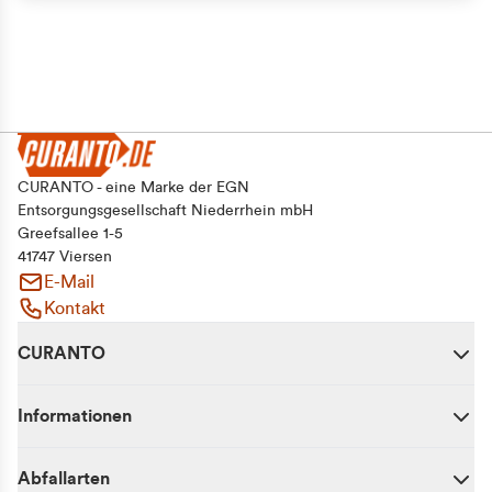
CURANTO - eine Marke der EGN
Entsorgungsgesellschaft Niederrhein mbH
Greefsallee 1-5
41747 Viersen
E-Mail
Kontakt
CURANTO
Informationen
Abfallarten