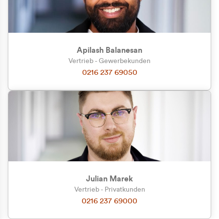
Apilash Balanesan
Vertrieb - Gewerbekunden
0216 237 69050
Julian Marek
Vertrieb - Privatkunden
0216 237 69000