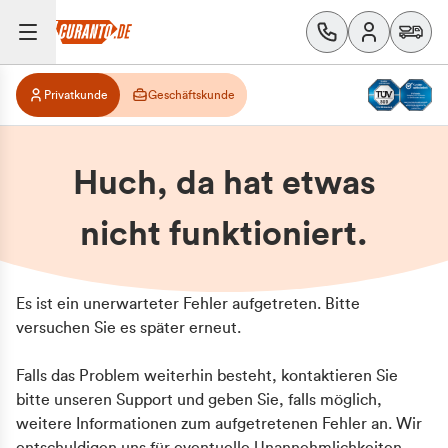
Privatkunde
Geschäftskunde
Huch, da hat etwas
nicht funktioniert.
Es ist ein unerwarteter Fehler aufgetreten. Bitte
versuchen Sie es später erneut.
Falls das Problem weiterhin besteht, kontaktieren Sie
bitte unseren Support und geben Sie, falls möglich,
weitere Informationen zum aufgetretenen Fehler an. Wir