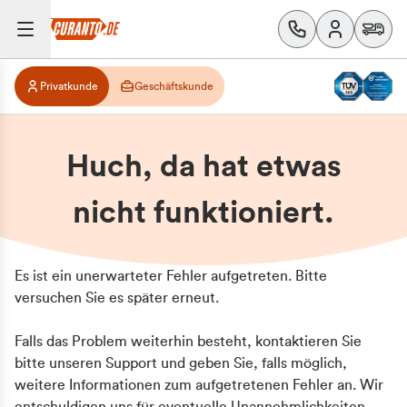
Privatkunde
Geschäftskunde
Huch, da hat etwas
nicht funktioniert.
Es ist ein unerwarteter Fehler aufgetreten. Bitte
versuchen Sie es später erneut.
Falls das Problem weiterhin besteht, kontaktieren Sie
bitte unseren Support und geben Sie, falls möglich,
weitere Informationen zum aufgetretenen Fehler an. Wir