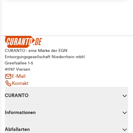
CURANTO - eine Marke der EGN
Entsorgungsgesellschaft Niederrhein mbH
Greefsallee 1-5
41747 Viersen
E-Mail
Kontakt
CURANTO
Informationen
Abfallarten