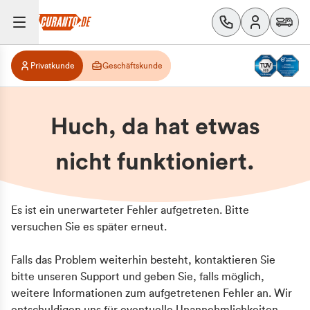
Privatkunde
Geschäftskunde
Huch, da hat etwas
nicht funktioniert.
Es ist ein unerwarteter Fehler aufgetreten. Bitte
versuchen Sie es später erneut.
Falls das Problem weiterhin besteht, kontaktieren Sie
bitte unseren Support und geben Sie, falls möglich,
weitere Informationen zum aufgetretenen Fehler an. Wir