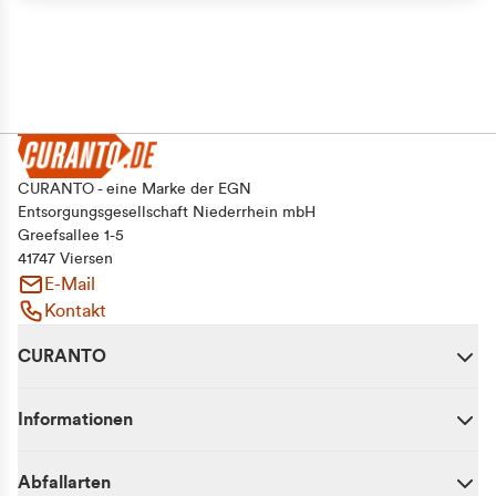
CURANTO - eine Marke der EGN
Entsorgungsgesellschaft Niederrhein mbH
Greefsallee 1-5
41747 Viersen
E-Mail
Kontakt
CURANTO
Informationen
Abfallarten