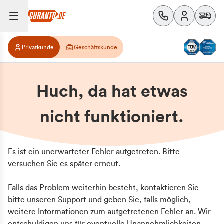
Privatkunde
Geschäftskunde
Huch, da hat etwas
nicht funktioniert.
Es ist ein unerwarteter Fehler aufgetreten. Bitte
versuchen Sie es später erneut.
Falls das Problem weiterhin besteht, kontaktieren Sie
bitte unseren Support und geben Sie, falls möglich,
weitere Informationen zum aufgetretenen Fehler an. Wir