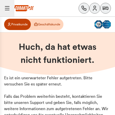
Privatkunde
Geschäftskunde
Huch, da hat etwas
nicht funktioniert.
Es ist ein unerwarteter Fehler aufgetreten. Bitte
versuchen Sie es später erneut.
Falls das Problem weiterhin besteht, kontaktieren Sie
bitte unseren Support und geben Sie, falls möglich,
weitere Informationen zum aufgetretenen Fehler an. Wir