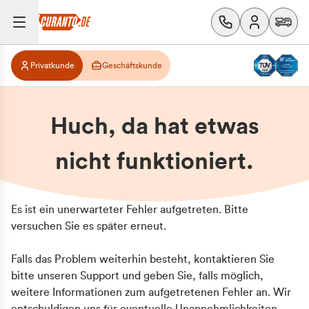
Privatkunde
Geschäftskunde
Huch, da hat etwas
nicht funktioniert.
Es ist ein unerwarteter Fehler aufgetreten. Bitte
versuchen Sie es später erneut.
Falls das Problem weiterhin besteht, kontaktieren Sie
bitte unseren Support und geben Sie, falls möglich,
weitere Informationen zum aufgetretenen Fehler an. Wir