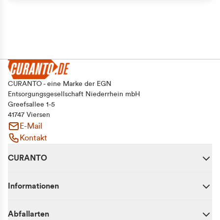
CURANTO - eine Marke der EGN
Entsorgungsgesellschaft Niederrhein mbH
Greefsallee 1-5
41747 Viersen
E-Mail
Kontakt
CURANTO
Informationen
Abfallarten