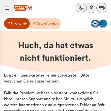
Privatkunde
Geschäftskunde
Huch, da hat etwas
nicht funktioniert.
Es ist ein unerwarteter Fehler aufgetreten. Bitte
versuchen Sie es später erneut.
Falls das Problem weiterhin besteht, kontaktieren Sie
bitte unseren Support und geben Sie, falls möglich,
weitere Informationen zum aufgetretenen Fehler an. Wir