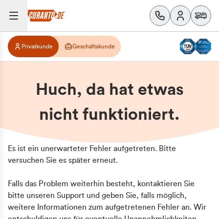
Privatkunde
Geschäftskunde
Huch, da hat etwas
nicht funktioniert.
Es ist ein unerwarteter Fehler aufgetreten. Bitte
versuchen Sie es später erneut.
Falls das Problem weiterhin besteht, kontaktieren Sie
bitte unseren Support und geben Sie, falls möglich,
weitere Informationen zum aufgetretenen Fehler an. Wir