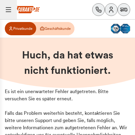
Privatkunde
Geschäftskunde
Huch, da hat etwas
nicht funktioniert.
Es ist ein unerwarteter Fehler aufgetreten. Bitte
versuchen Sie es später erneut.
Falls das Problem weiterhin besteht, kontaktieren Sie
bitte unseren Support und geben Sie, falls möglich,
weitere Informationen zum aufgetretenen Fehler an. Wir