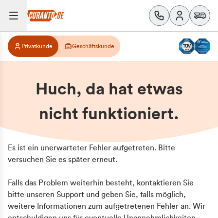
Privatkunde
Geschäftskunde
Huch, da hat etwas
nicht funktioniert.
Es ist ein unerwarteter Fehler aufgetreten. Bitte
versuchen Sie es später erneut.
Falls das Problem weiterhin besteht, kontaktieren Sie
bitte unseren Support und geben Sie, falls möglich,
weitere Informationen zum aufgetretenen Fehler an. Wir