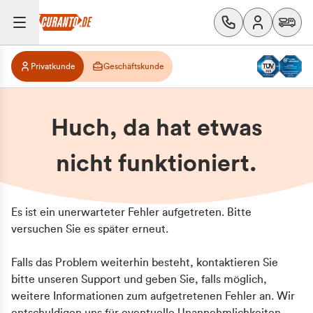
Privatkunde
Geschäftskunde
Huch, da hat etwas
nicht funktioniert.
Es ist ein unerwarteter Fehler aufgetreten. Bitte
versuchen Sie es später erneut.
Falls das Problem weiterhin besteht, kontaktieren Sie
bitte unseren Support und geben Sie, falls möglich,
weitere Informationen zum aufgetretenen Fehler an. Wir