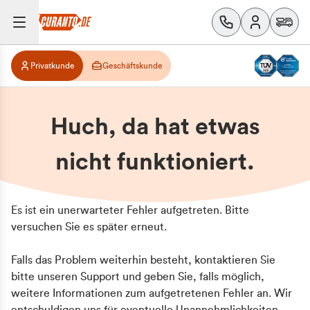
Privatkunde
Geschäftskunde
Huch, da hat etwas
nicht funktioniert.
Es ist ein unerwarteter Fehler aufgetreten. Bitte
versuchen Sie es später erneut.
Falls das Problem weiterhin besteht, kontaktieren Sie
bitte unseren Support und geben Sie, falls möglich,
weitere Informationen zum aufgetretenen Fehler an. Wir