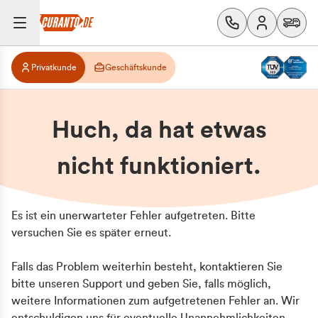
Privatkunde
Geschäftskunde
Huch, da hat etwas
nicht funktioniert.
Es ist ein unerwarteter Fehler aufgetreten. Bitte
versuchen Sie es später erneut.
Falls das Problem weiterhin besteht, kontaktieren Sie
bitte unseren Support und geben Sie, falls möglich,
weitere Informationen zum aufgetretenen Fehler an. Wir