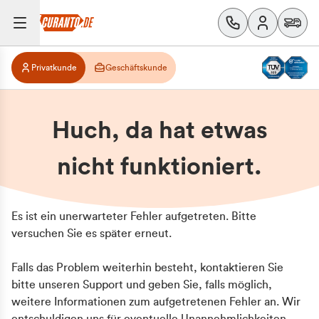
Privatkunde
Geschäftskunde
Huch, da hat etwas
nicht funktioniert.
Es ist ein unerwarteter Fehler aufgetreten. Bitte
versuchen Sie es später erneut.
Falls das Problem weiterhin besteht, kontaktieren Sie
bitte unseren Support und geben Sie, falls möglich,
weitere Informationen zum aufgetretenen Fehler an. Wir