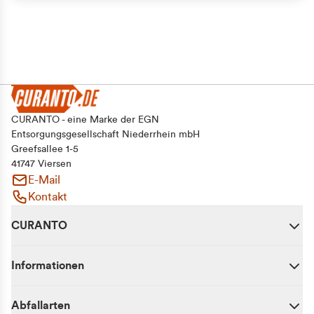
CURANTO - eine Marke der EGN
Entsorgungsgesellschaft Niederrhein mbH
Greefsallee 1-5
41747 Viersen
E-Mail
Kontakt
CURANTO
Informationen
Abfallarten